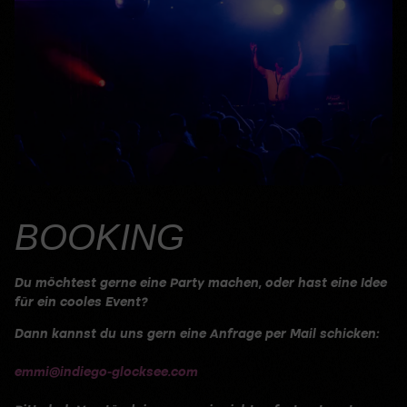
BOOKING
Du möchtest gerne eine Party machen, oder hast eine Idee
für ein cooles Event?
Dann kannst du uns gern eine Anfrage per Mail schicken:
emmi
@indiego-glocksee.com