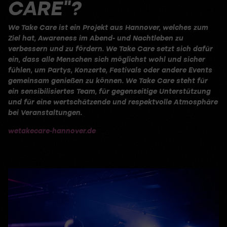
CARE”?
We Take Care ist ein Projekt aus Hannover, welches zum
Ziel hat, Awareness im Abend- und Nachtleben zu
verbessern und zu fördern. We Take Care setzt sich dafür
ein, dass alle Menschen sich möglichst wohl und sicher
fühlen, um Partys, Konzerte, Festivals oder andere Events
gemeinsam genießen zu können. We Take Care steht für
ein sensibilisiertes Team, für gegenseitige Unterstützung
und für eine wertschätzende und respektvolle Atmosphäre
bei Veranstaltungen.
wetakecare-hannover.de