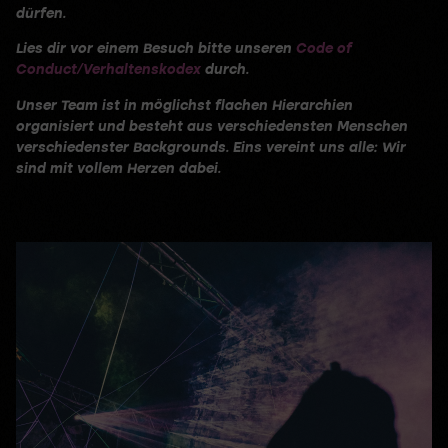
dürfen.
Lies dir vor einem Besuch bitte unseren
Code of
Conduct/Verhaltenskodex
durch.
Unser Team ist in möglichst flachen Hierarchien
organisiert und besteht aus verschiedensten Menschen
verschiedenster Backgrounds. Eins vereint uns alle: Wir
sind mit vollem Herzen dabei.