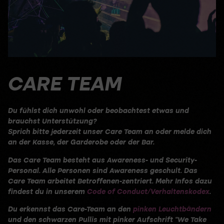
CARE TEAM
Du fühlst dich unwohl oder beobachtest etwas und
brauchst Unterstützung?
Sprich bitte jederzeit unser Care Team an oder melde dich
an der Kasse, der Garderobe oder der Bar.
Das Care Team besteht aus Awareness- und Security-
Personal. Alle Personen sind Awareness geschult. Das
Care Team arbeitet Betroffenen-zentriert. Mehr Infos dazu
findest du in unserem
Code of Conduct/Verhaltenskodex
.
Du erkennst das Care-Team an den
pinken Leuchtbändern
und den schwarzen Pullis mit pinker Aufschrift “We Take