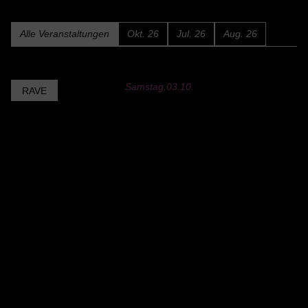
Alle Veranstaltungen
Okt. 26
Jul. 26
Aug. 26
Samstag,
03.10.
RAVE