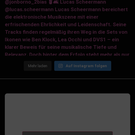
Mehr laden
Auf Instagram folgen