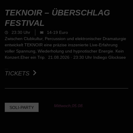
TEKNOIR – ÜBERSCHLAG
FESTIVAL
23:30 Uhr
14-19 Euro
Zwischen Clubkultur, Percussion und elektronischer Dramaturgie
entwickelt TEKNOIR eine präzise inszenierte Live-Erfahrung
voller Spannung, Wiederholung und hypnotischer Energie. Kein
Konzert.Eher ein Trip. 21.08.2026 · 23:30 Uhr Indiego Glocksee
...
TICKETS
Mittwoch,
05.08.
SOLI-PARTY