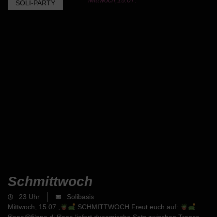
Mittwoch,
15.07.
SOLI-PARTY
Schmittwoch
23 Uhr
Solibasis
Mittwoch, 15.07.,
SCHMITTWOCH Freut euch auf: