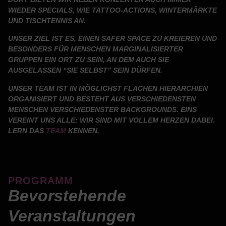
IEDER SPECIALS, WIE TATTOO-ACTIONS, WINTERMÄRKTE U
ND TISCHTENNIS AN.
UNSER ZIEL IST ES, EINEN SAFER SPACE ZU KREIEREN UND
BESONDERS FÜR MENSCHEN MARGINALISIERTER
GRUPPEN EIN ORT ZU SEIN, AN DEM AUCH SIE
AUSGELASSEN “SIE SELBST” SEIN DÜRFEN.
UNSER TEAM IST IN MÖGLICHST FLACHEN HIERARCHIEN
ORGANISIERT UND BESTEHT AUS VERSCHIEDENSTEN
MENSCHEN VERSCHIEDENSTER BACKGROUNDS. EINS
VEREINT UNS ALLE: WIR SIND MIT VOLLEM HERZEN DABEI.
LERN DAS
TEAM
KENNEN.
PROGRAMM
Bevorstehende
Veranstaltungen