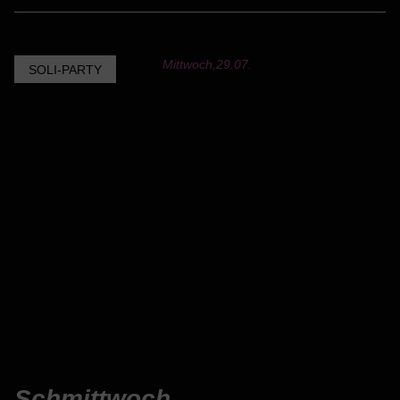
Mittwoch,
29.07.
SOLI-PARTY
Schmittwoch