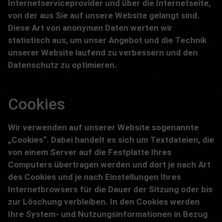
Internetserviceprovider und über die Internetseite,
von der aus Sie auf unsere Website gelangt sind.
Diese Art von anonymen Daten werten wir
statistisch aus, um unser Angebot und die Technik
unserer Website laufend zu verbessern und den
Datenschutz zu optimieren.
Cookies
Wir verwenden auf unserer Website sogenannte
„Cookies“. Dabei handelt es sich um Textdateien, die
von einem Server auf die Festplatte Ihres
Computers übertragen werden und dort je nach Art
des Cookies und je nach Einstellungen Ihres
Internetbrowsers für die Dauer der Sitzung oder bis
zur Löschung verbleiben. In den Cookies werden
Ihre System- und Nutzungsinformationen in Bezug