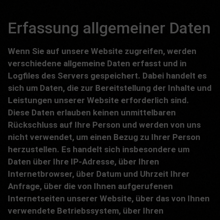
Erfassung allgemeiner Daten
Wenn Sie auf unsere Website zugreifen, werden
verschiedene allgemeine Daten erfasst und in
Logfiles des Servers gespeichert. Dabei handelt es
sich um Daten, die zur Bereitstellung der Inhalte und
Leistungen unserer Website erforderlich sind.
Diese Daten erlauben keinen unmittelbaren
Rückschluss auf Ihre Person und werden von uns
nicht verwendet, um einen Bezug zu Ihrer Person
herzustellen. Es handelt sich insbesondere um
Daten über Ihre IP-Adresse, über Ihren
Internetbrowser, über Datum und Uhrzeit Ihrer
Anfrage, über die von Ihnen aufgerufenen
Internetseiten unserer Website, über das von Ihnen
verwendete Betriebssystem, über Ihren