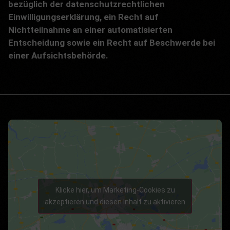
bezüglich der datenschutzrechtlichen
Einwilligungserklärung, ein Recht auf
Nichtteilnahme an einer automatisierten
Entscheidung sowie ein Recht auf Beschwerde bei
einer Aufsichtsbehörde.
Klicke hier, um Marketing-Cookies zu
akzeptieren und diesen Inhalt zu aktivieren