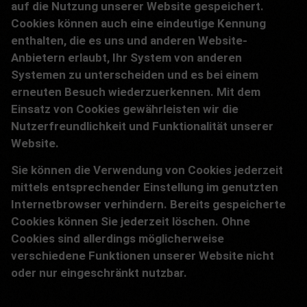
auf die Nutzung unserer Website gespeichert.
Cookies können auch eine eindeutige Kennung
enthalten, die es uns und anderen Website-
Anbietern erlaubt, Ihr System von anderen
Systemen zu unterscheiden und es bei einem
erneuten Besuch wiederzuerkennen. Mit dem
Einsatz von Cookies gewährleisten wir die
Nutzerfreundlichkeit und Funktionalität unserer
Website.
Sie können die Verwendung von Cookies jederzeit
mittels entsprechender Einstellung im genutzten
Internetbrowser verhindern. Bereits gespeicherte
Cookies können Sie jederzeit löschen. Ohne
Cookies sind allerdings möglicherweise
verschiedene Funktionen unserer Website nicht
oder nur eingeschränkt nutzbar.