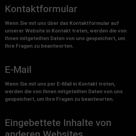
Kontaktformular
Wenn Sie mit uns über das Kontaktformular auf
unserer Website in Kontakt treten, werden die von
Ihnen mitgeteilten Daten von uns gespeichert, um
Ihre Fragen zu beantworten.
E-Mail
Wenn Sie mit uns per E-Mail in Kontakt treten,
werden die von Ihnen mitgeteilten Daten von uns
gespeichert, um Ihre Fragen zu beantworten.
Eingebettete Inhalte von
anderen Websites