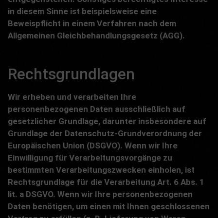
in diesem Sinne ist beispielsweise eine
Beweispflicht in einem Verfahren nach dem
Allgemeinen Gleichbehandlungsgesetz (AGG).
Rechtsgrundlagen
Wir erheben und verarbeiten Ihre
personenbezogenen Daten ausschließlich auf
gesetzlicher Grundlage, darunter insbesondere auf
Grundlage der Datenschutz-Grundverordnung der
Europäischen Union (DSGVO). Wenn wir Ihre
Einwilligung für Verarbeitungsvorgänge zu
bestimmten Verarbeitungszwecken einholen, ist
Rechtsgrundlage für die Verarbeitung Art. 6 Abs. 1
lit. a DSGVO. Wenn wir Ihre personenbezogenen
Daten benötigen, um einen mit Ihnen geschlossenen