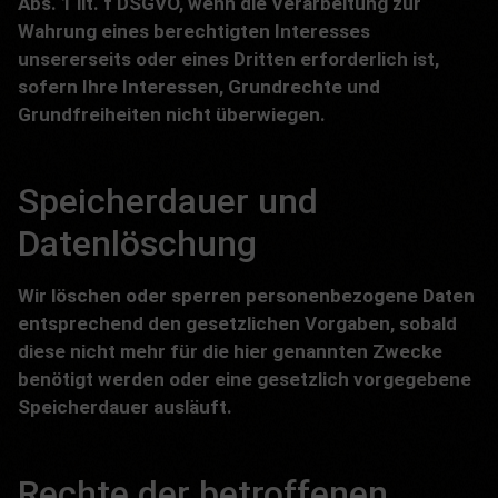
Abs. 1 lit. f DSGVO, wenn die Verarbeitung zur
Wahrung eines berechtigten Interesses
unsererseits oder eines Dritten erforderlich ist,
sofern Ihre Interessen, Grundrechte und
Grundfreiheiten nicht überwiegen.
Speicherdauer und
Datenlöschung
Wir löschen oder sperren personenbezogene Daten
entsprechend den gesetzlichen Vorgaben, sobald
diese nicht mehr für die hier genannten Zwecke
benötigt werden oder eine gesetzlich vorgegebene
Speicherdauer ausläuft.
Rechte der betroffenen