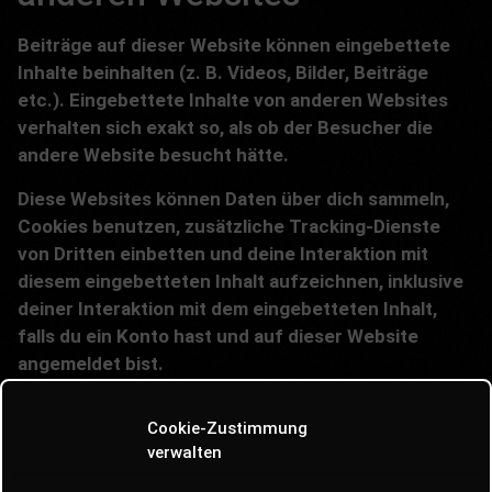
Beiträge auf dieser Website können eingebettete
Inhalte beinhalten (z. B. Videos, Bilder, Beiträge
etc.). Eingebettete Inhalte von anderen Websites
verhalten sich exakt so, als ob der Besucher die
andere Website besucht hätte.
Diese Websites können Daten über dich sammeln,
Cookies benutzen, zusätzliche Tracking-Dienste
von Dritten einbetten und deine Interaktion mit
diesem eingebetteten Inhalt aufzeichnen, inklusive
deiner Interaktion mit dem eingebetteten Inhalt,
falls du ein Konto hast und auf dieser Website
angemeldet bist.
Cookie-Zustimmung
Datenschutz im
verwalten
Bewerbungsverfahren