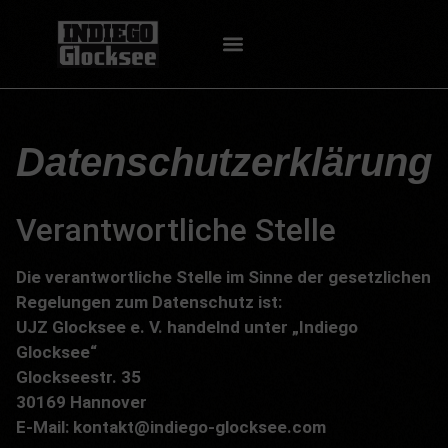
Datenschutzerklärung
Verantwortliche Stelle
Die verantwortliche Stelle im Sinne der gesetzlichen
Regelungen zum Datenschutz ist:
UJZ Glocksee e. V. handelnd unter „Indiego
Glocksee“
Glockseestr. 35
30169 Hannover
E-Mail: kontakt@indiego-glocksee.com