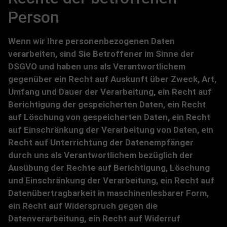
Person
Wenn wir Ihre personenbezogenen Daten
verarbeiten, sind Sie Betroffener im Sinne der
DSGVO und haben uns als Verantwortlichem
gegenüber ein Recht auf Auskunft über Zweck, Art,
Umfang und Dauer der Verarbeitung, ein Recht auf
Berichtigung der gespeicherten Daten, ein Recht
auf Löschung von gespeicherten Daten, ein Recht
auf Einschränkung der Verarbeitung von Daten, ein
Recht auf Unterrichtung der Datenempfänger
durch uns als Verantwortlichem bezüglich der
Ausübung der Rechte auf Berichtigung, Löschung
und Einschränkung der Verarbeitung, ein Recht auf
Datenübertragbarkeit in maschinenlesbarer Form,
ein Recht auf Widerspruch gegen die
Datenverarbeitung, ein Recht auf Widerruf