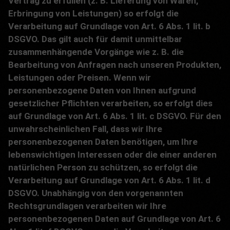
Vertrag zu erfüllen (z. B. Lieferung von Waren,
Erbringung von Leistungen) so erfolgt die
Verarbeitung auf Grundlage von Art. 6 Abs. 1 lit. b
DSGVO. Das gilt auch für damit unmittelbar
zusammenhängende Vorgänge wie z. B. die
Bearbeitung von Anfragen nach unseren Produkten,
Leistungen oder Preisen. Wenn wir
personenbezogene Daten von Ihnen aufgrund
gesetzlicher Pflichten verarbeiten, so erfolgt dies
auf Grundlage von Art. 6 Abs. 1 lit. c DSGVO. Für den
unwahrscheinlichen Fall, dass wir Ihre
personenbezogenen Daten benötigen, um Ihre
lebenswichtigen Interessen oder die einer anderen
natürlichen Person zu schützen, so erfolgt die
Verarbeitung auf Grundlage von Art. 6 Abs. 1 lit. d
DSGVO. Unabhängig von den vorgenannten
Rechtsgrundlagen verarbeiten wir Ihre
personenbezogenen Daten auf Grundlage von Art. 6